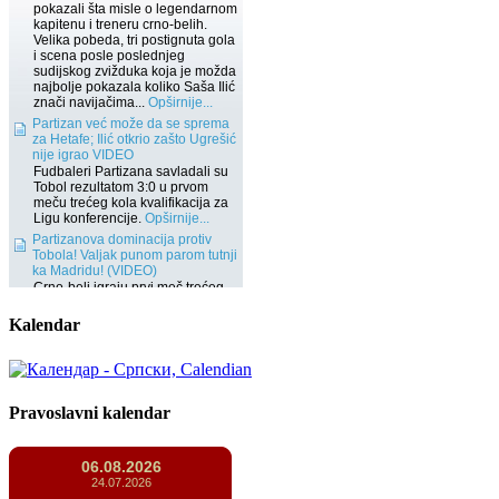
Kalendar
Pravoslavni kalendar