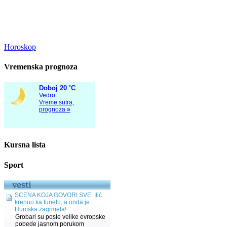
Horoskop
Vremenska prognoza
Kursna lista
Sport