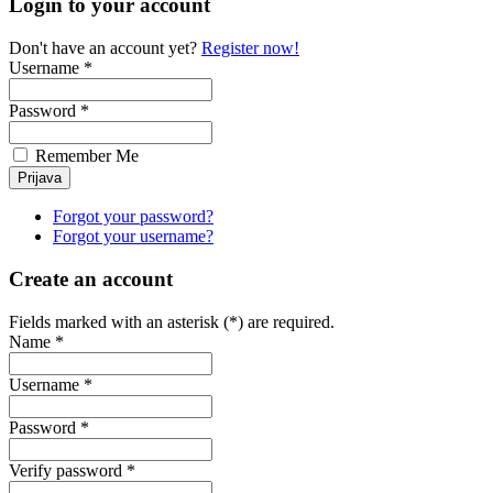
Login to your account
Don't have an account yet?
Register now!
Username *
Password *
Remember Me
Forgot your password?
Forgot your username?
Create an account
Fields marked with an asterisk (*) are required.
Name *
Username *
Password *
Verify password *