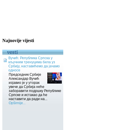
Najnovije vijesti