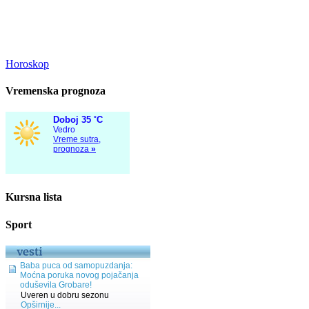
Horoskop
Vremenska prognoza
Kursna lista
Sport