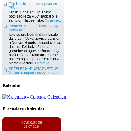
Kalendar
Pravoslavni kalendar