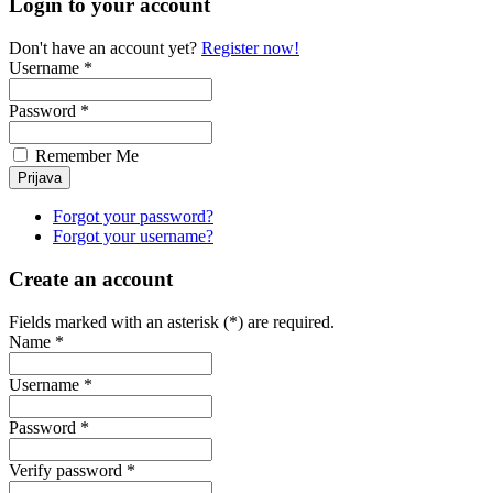
Login to your account
Don't have an account yet?
Register now!
Username *
Password *
Remember Me
Forgot your password?
Forgot your username?
Create an account
Fields marked with an asterisk (*) are required.
Name *
Username *
Password *
Verify password *