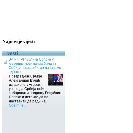
Najnovije vijesti