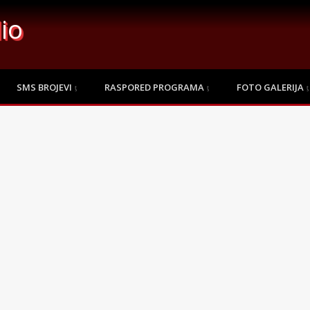
io
SMS BROJEVI
RASPORED PROGRAMA
FOTO GALERIJA