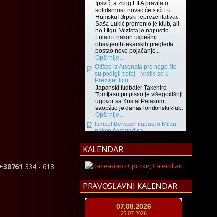
KALENDAR
 +38761
334 - 618
PRAVOSLAVNI KALENDAR