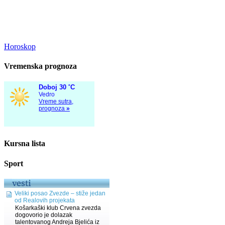
Horoskop
Vremenska prognoza
Kursna lista
Sport