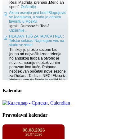
Kalendar
Pravoslavni kalendar