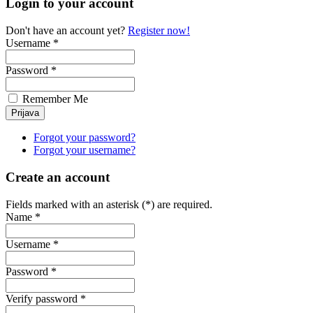
Login to your account
Don't have an account yet?
Register now!
Username *
Password *
Remember Me
Forgot your password?
Forgot your username?
Create an account
Fields marked with an asterisk (*) are required.
Name *
Username *
Password *
Verify password *