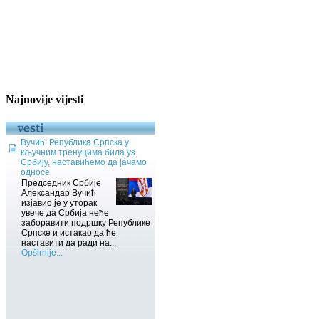
Najnovije vijesti