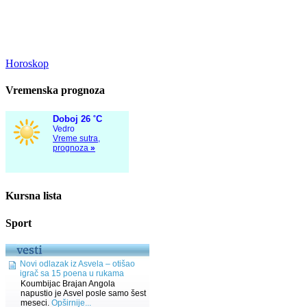
Horoskop
Vremenska prognoza
Kursna lista
Sport