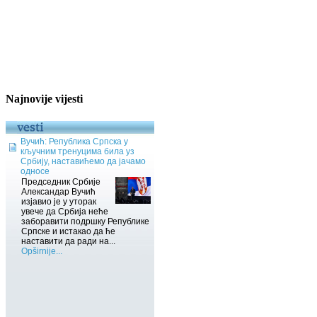
Najnovije vijesti