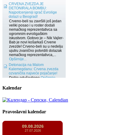
Kalendar
Pravoslavni kalendar