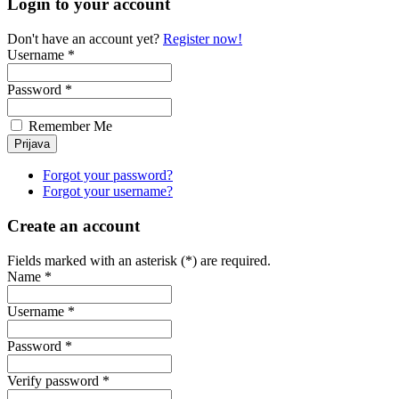
Login to your account
Don't have an account yet?
Register now!
Username *
Password *
Remember Me
Forgot your password?
Forgot your username?
Create an account
Fields marked with an asterisk (*) are required.
Name *
Username *
Password *
Verify password *