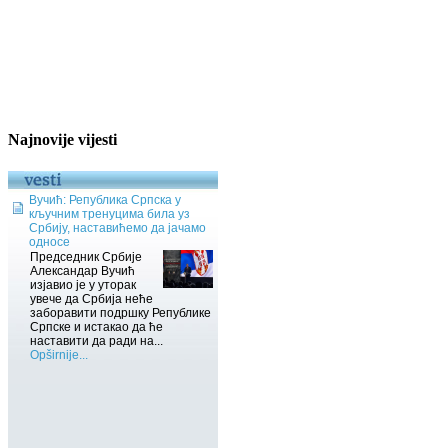
Najnovije vijesti