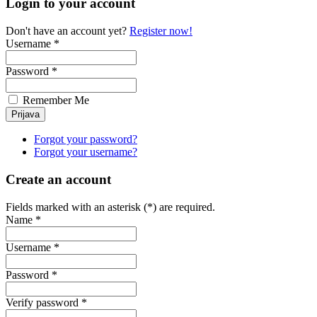
Login to your account
Don't have an account yet?
Register now!
Username *
Password *
Remember Me
Forgot your password?
Forgot your username?
Create an account
Fields marked with an asterisk (*) are required.
Name *
Username *
Password *
Verify password *