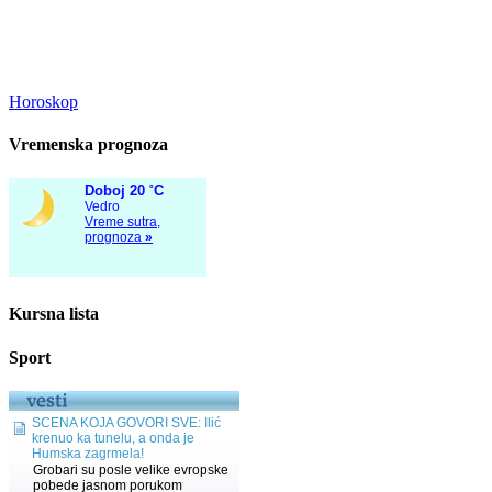
Horoskop
Vremenska prognoza
Kursna lista
Sport