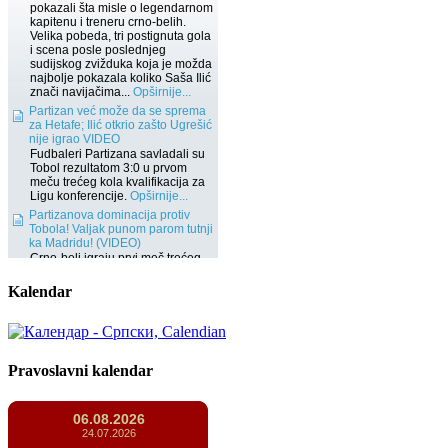
Kalendar
Pravoslavni kalendar