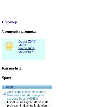
Horoskop
Vremenska prognoza
Kursna lista
Sport