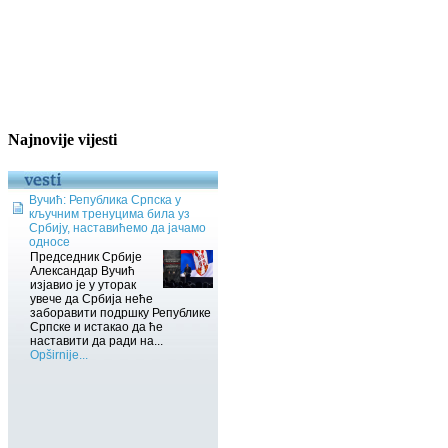
Najnovije vijesti