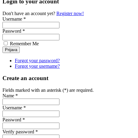
Login to your account
Don't have an account yet?
Register now!
Username *
Password *
Remember Me
Forgot your password?
Forgot your username?
Create an account
Fields marked with an asterisk (*) are required.
Name *
Username *
Password *
Verify password *