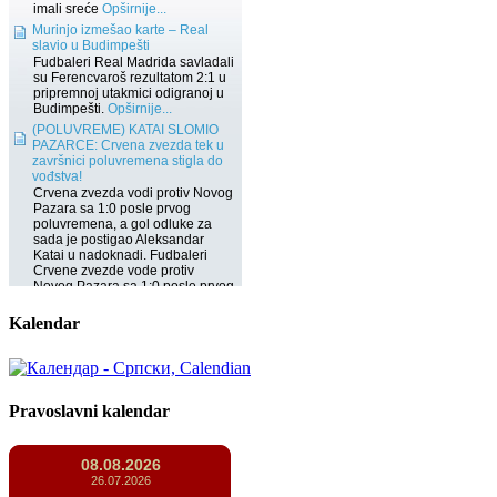
Kalendar
Pravoslavni kalendar