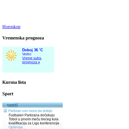
Horoskop
Vremenska prognoza
Kursna lista
Sport