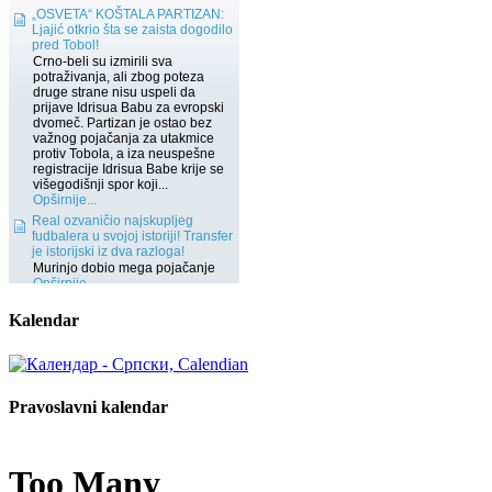
Kalendar
Pravoslavni kalendar