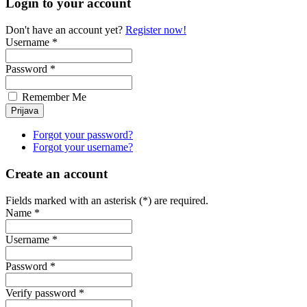
Login to your account
Don't have an account yet?
Register now!
Username *
Password *
Remember Me
Forgot your password?
Forgot your username?
Create an account
Fields marked with an asterisk (*) are required.
Name *
Username *
Password *
Verify password *