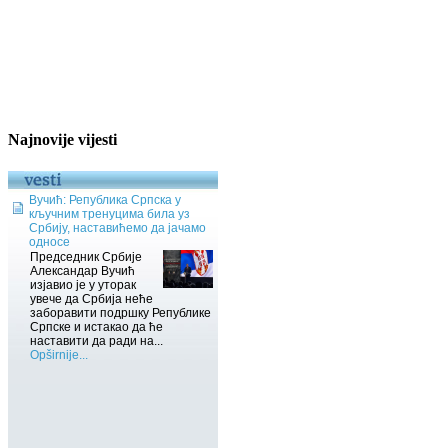
Najnovije vijesti