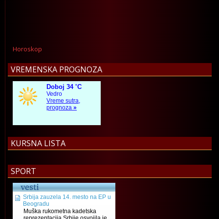
Horoskop
VREMENSKA PROGNOZA
KURSNA LISTA
SPORT