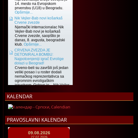
KALENDAR
PRAVOSLAVNI KALENDAR