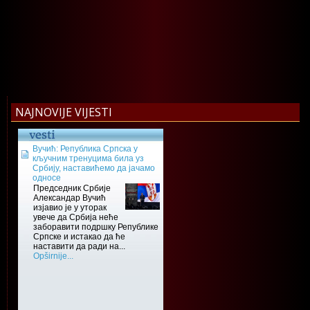
NAJNOVIJE VIJESTI