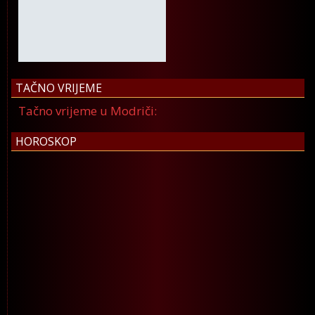
TAČNO VRIJEME
Tačno vrijeme u Modriči:
HOROSKOP