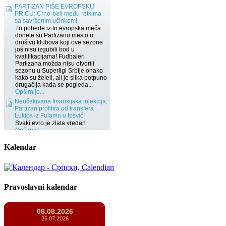
Kalendar
Pravoslavni kalendar