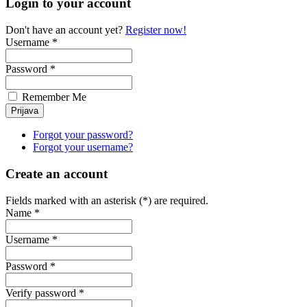
Login to your account
Don't have an account yet?
Register now!
Username *
Password *
Remember Me
Forgot your password?
Forgot your username?
Create an account
Fields marked with an asterisk (*) are required.
Name *
Username *
Password *
Verify password *