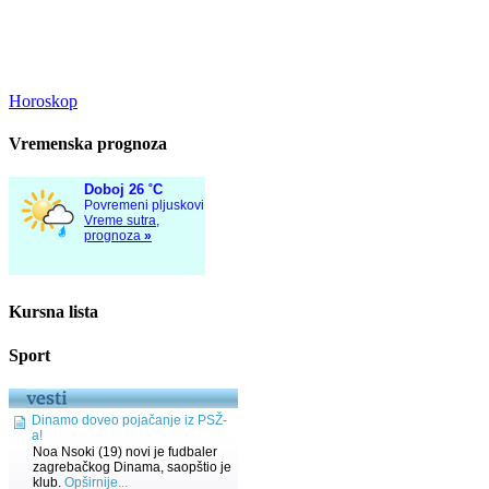
Horoskop
Vremenska prognoza
Kursna lista
Sport