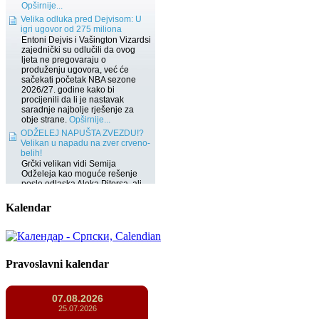
Kalendar
Pravoslavni kalendar