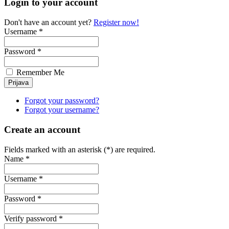
Login to your account
Don't have an account yet?
Register now!
Username *
Password *
Remember Me
Forgot your password?
Forgot your username?
Create an account
Fields marked with an asterisk (*) are required.
Name *
Username *
Password *
Verify password *