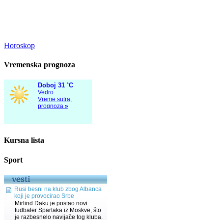
Horoskop
Vremenska prognoza
Kursna lista
Sport