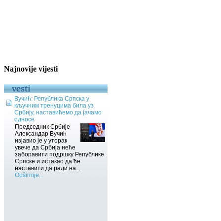
Najnovije vijesti