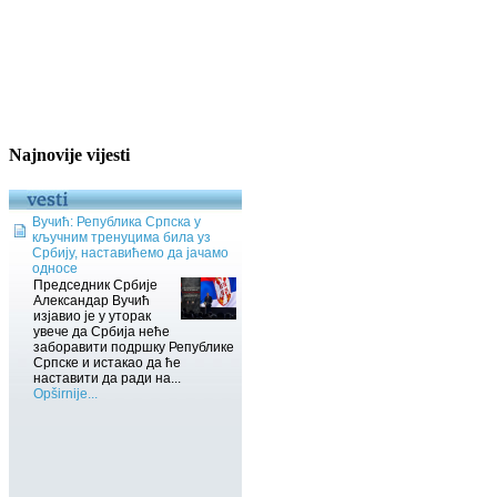
Najnovije vijesti