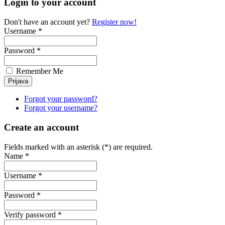
Login to your account
Don't have an account yet?
Register now!
Username *
Password *
Remember Me
Forgot your password?
Forgot your username?
Create an account
Fields marked with an asterisk (*) are required.
Name *
Username *
Password *
Verify password *