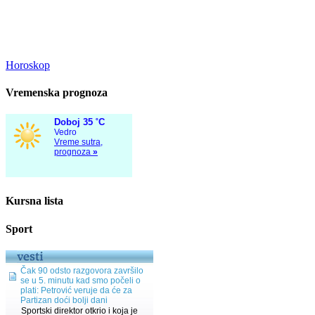
Horoskop
Vremenska prognoza
Kursna lista
Sport