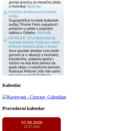
Kalendar
Pravoslavni kalendar