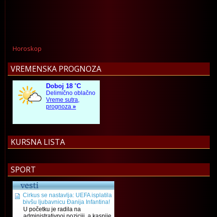
Horoskop
VREMENSKA PROGNOZA
KURSNA LISTA
SPORT