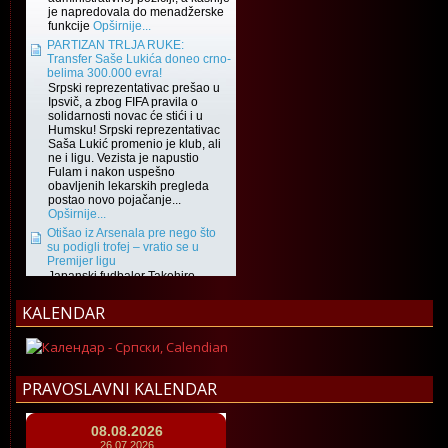
KALENDAR
PRAVOSLAVNI KALENDAR