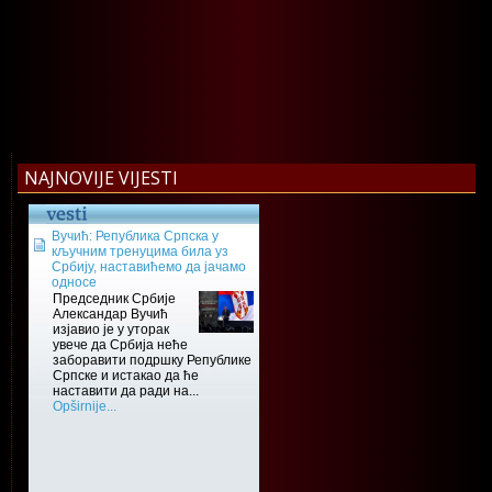
NAJNOVIJE VIJESTI