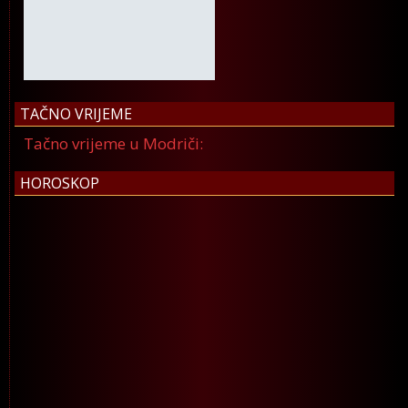
TAČNO VRIJEME
Tačno vrijeme u Modriči:
HOROSKOP