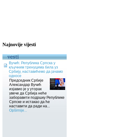
Najnovije vijesti