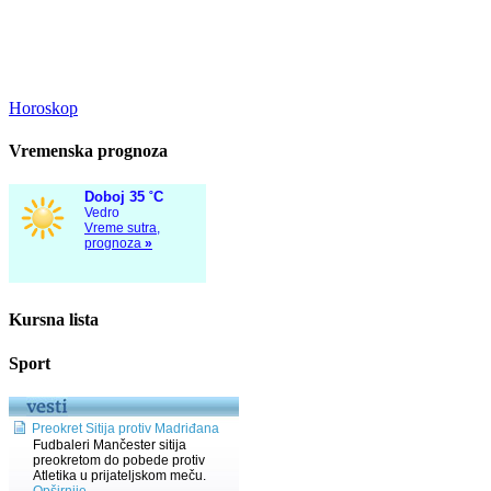
Horoskop
Vremenska prognoza
Kursna lista
Sport