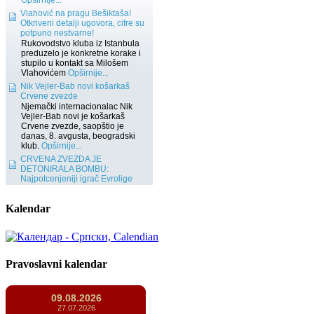
Kalendar
Pravoslavni kalendar