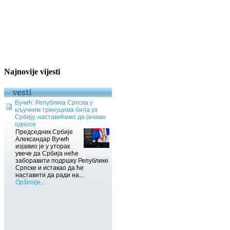
Najnovije vijesti