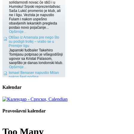
Kalendar
Pravoslavni kalendar