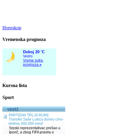
Horoskop
Vremenska prognoza
Kursna lista
Sport