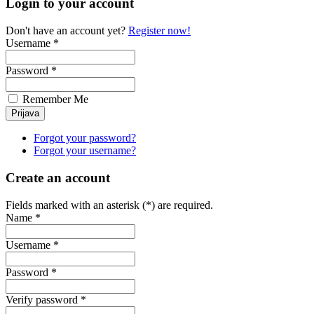
Login to your account
Don't have an account yet?
Register now!
Username *
Password *
Remember Me
Forgot your password?
Forgot your username?
Create an account
Fields marked with an asterisk (*) are required.
Name *
Username *
Password *
Verify password *