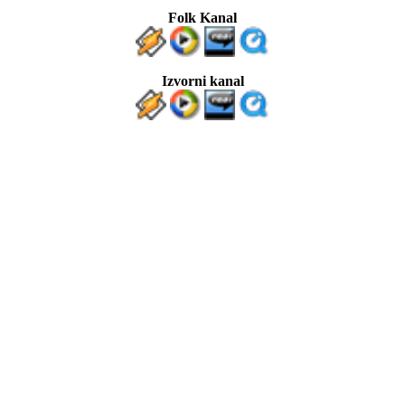
Folk Kanal
Izvorni kanal