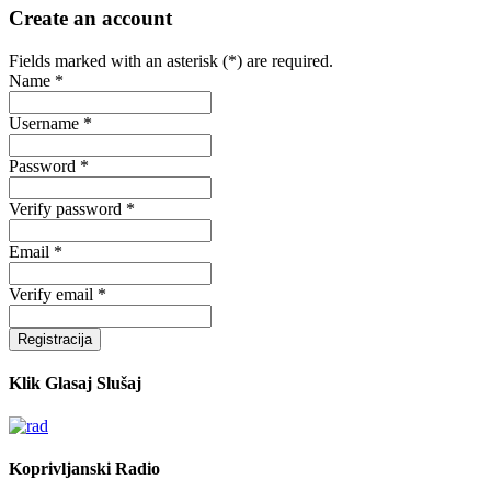
Create an account
Fields marked with an asterisk (*) are required.
Name *
Username *
Password *
Verify password *
Email *
Verify email *
Registracija
Klik Glasaj Slušaj
Koprivljanski Radio