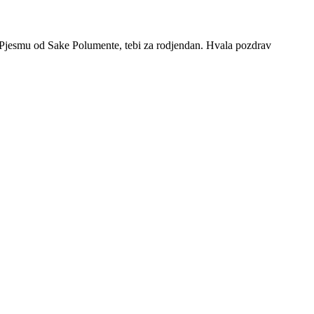
 Pjesmu od Sake Polumente, tebi za rodjendan. Hvala pozdrav