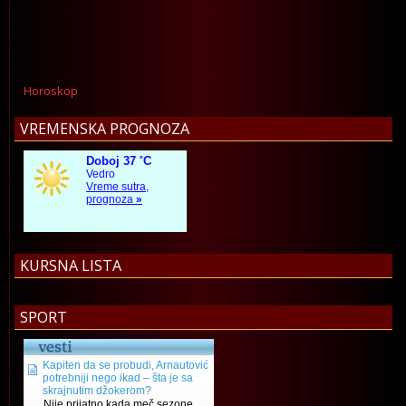
Horoskop
VREMENSKA PROGNOZA
KURSNA LISTA
SPORT