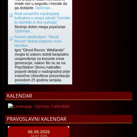
KALENDAR
PRAVOSLAVNI KALENDAR