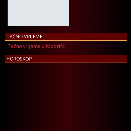
TAČNO VRIJEME
Tačno vrijeme u Modriči:
HOROSKOP