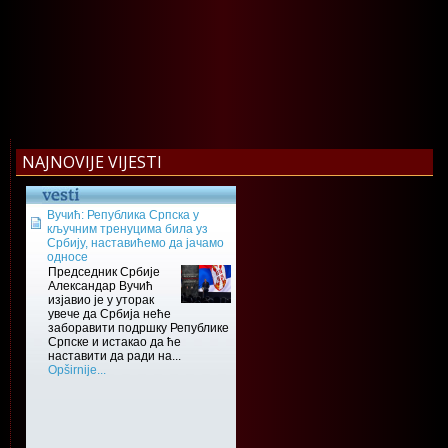
NAJNOVIJE VIJESTI