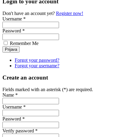
Login to your account
Don't have an account yet?
Register now!
Username *
Password *
Remember Me
Forgot your password?
Forgot your username?
Create an account
Fields marked with an asterisk (*) are required.
Name *
Username *
Password *
Verify password *