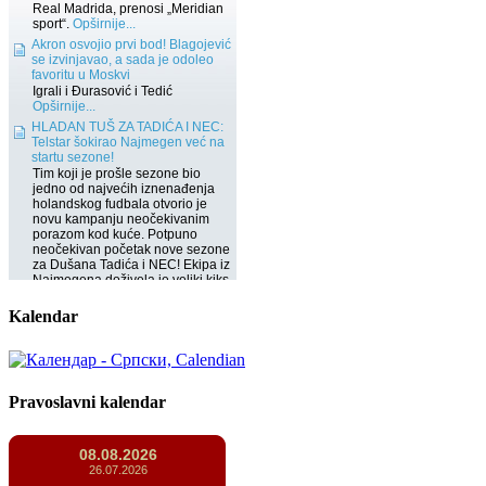
Kalendar
Pravoslavni kalendar