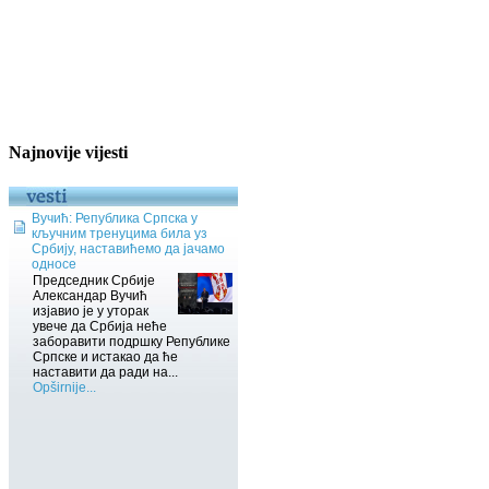
Najnovije vijesti