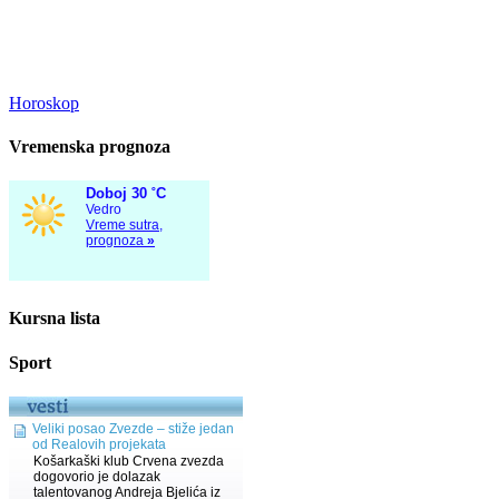
Horoskop
Vremenska prognoza
Kursna lista
Sport