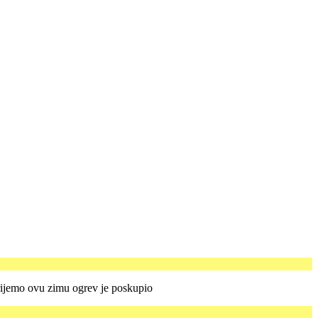
rijemo ovu zimu ogrev je poskupio