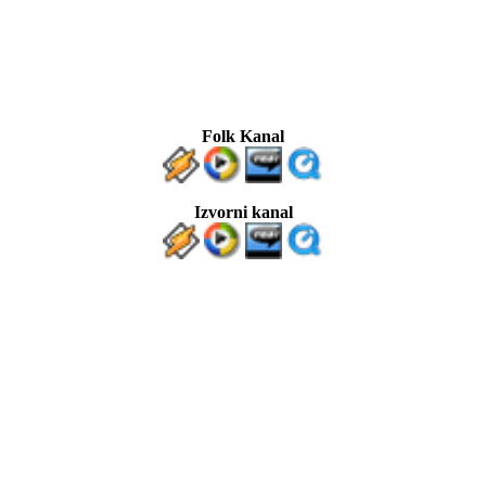
Folk Kanal
Izvorni kanal