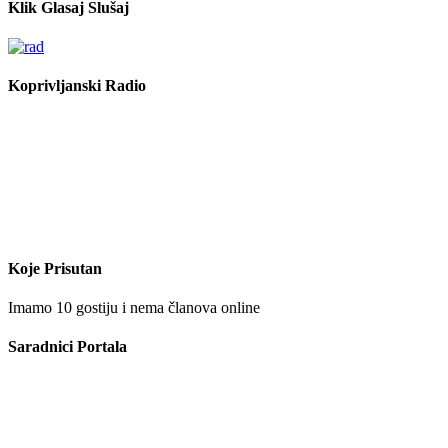
Klik Glasaj Slušaj
Koprivljanski Radio
Koje Prisutan
Imamo 10 gostiju i nema članova online
Saradnici Portala