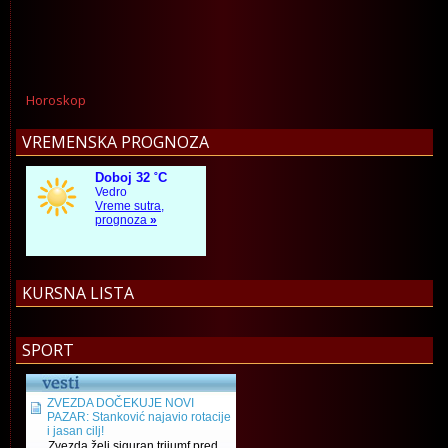
Horoskop
VREMENSKA PROGNOZA
KURSNA LISTA
SPORT