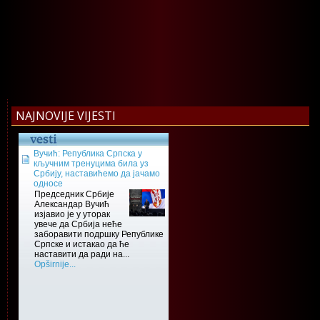
NAJNOVIJE VIJESTI