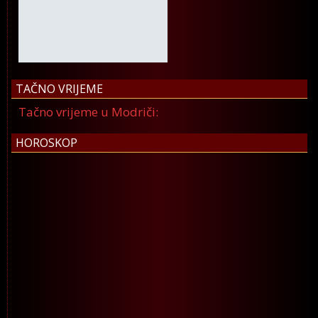
TAČNO VRIJEME
Tačno vrijeme u Modriči:
HOROSKOP