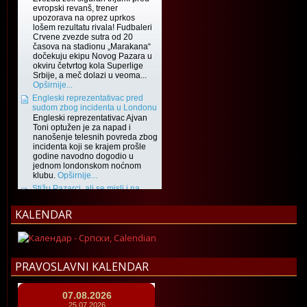
KALENDAR
PRAVOSLAVNI KALENDAR