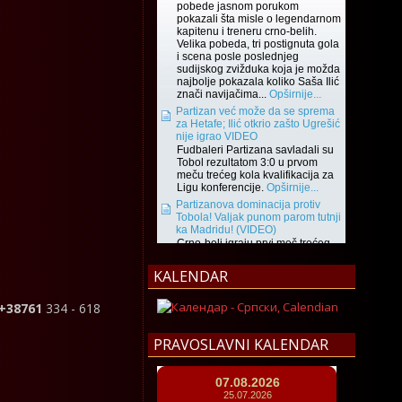
KALENDAR
 +38761
334 - 618
PRAVOSLAVNI KALENDAR