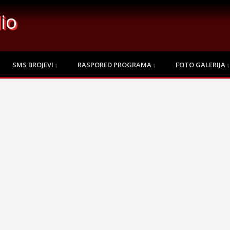
io
SMS BROJEVI
RASPORED PROGRAMA
FOTO GALERIJA