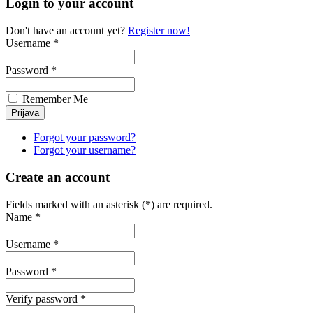
Login to your account
Don't have an account yet?
Register now!
Username *
Password *
Remember Me
Forgot your password?
Forgot your username?
Create an account
Fields marked with an asterisk (*) are required.
Name *
Username *
Password *
Verify password *