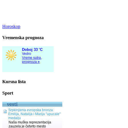
Horoskop
Vremenska prognoza
Kursna lista
Sport