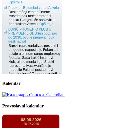
Kalendar
Pravoslavni kalendar