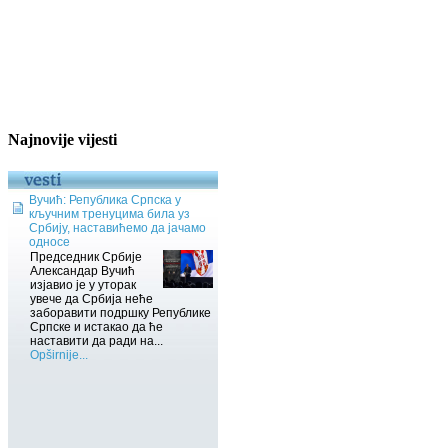
Najnovije vijesti