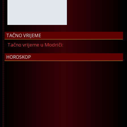
TAČNO VRIJEME
Tačno vrijeme u Modriči:
HOROSKOP