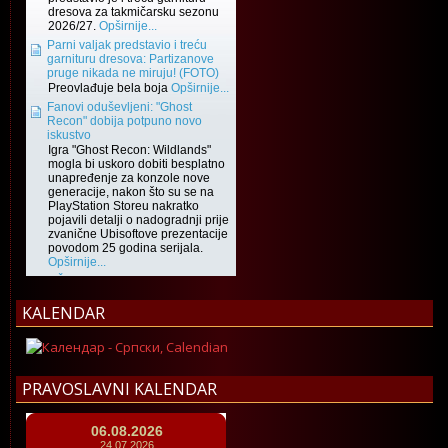
KALENDAR
PRAVOSLAVNI KALENDAR