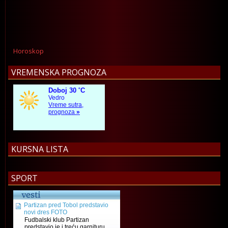
Horoskop
VREMENSKA PROGNOZA
KURSNA LISTA
SPORT