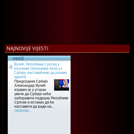
NAJNOVIJE VIJESTI